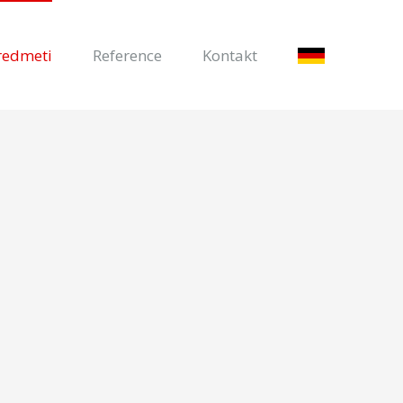
redmeti
Reference
Kontakt